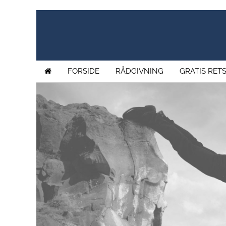
FORSIDE
RÅDGIVNING
GRATIS RET