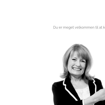
Du er meget velkommen til at ko