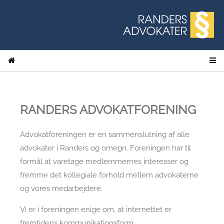
RANDERS ADVOKATFORENING
Advokatforeningen er en sammenslutning af alle
advokater i Randers og omegn. Foreningen har til
formål at varetage medlemmernes interesser og
fremme det kollegiale forhold mellem advokaterne
og vores medarbejdere.
Vi er i foreningen enige om, at internettet er
fremtidens kommunikationsform.