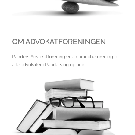
OM ADVOKATFORENINGEN
Randers Advokatforening er en brancheforening for
alle advokater i Randers og opland.