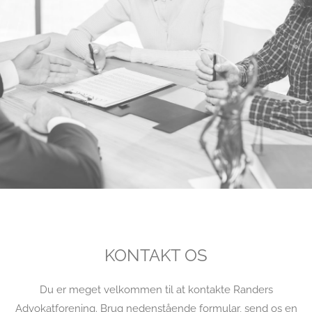
KONTAKT OS
Du er meget velkommen til at kontakte Randers
Advokatforening. Brug nedenstående formular, send os en