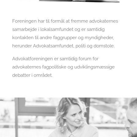
Foreningen har til formål at fremme advokaternes
samarbejde i lokalsamfundet og er samtidig
kontakten til andre faggrupper og myndigheder,
herunder Advokatsamfundet, politi og domstole.
Advokatforeningen er samtidig forum for
advokaternes fagpolitiske og udviklingsmæssige
debatter i området.