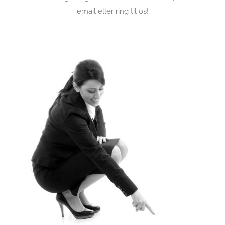
email eller ring til os!