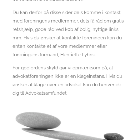
Du kan derfor på disse sider dels komme i kontakt
med foreningens medlemmer, dels få råd om gratis
retshjælp, gode råd ved køb af bolig, nyttige links
mm. Hvis du ønsker at kontakte foreningen kan du
enten kontakte et af vore medlemmer eller
foreningens formand, Henriette Lyhne.
For god ordens skyld gør vi opmærksom på, at
advokatforeningen ikke er en klageinstans. Hvis du
ønsker at klage over en advokat kan du henvende
dig til Advokatsamfundet.